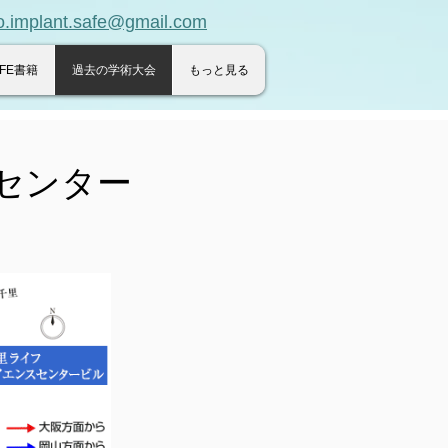
lant.safe@gmail.com
AFE書籍
過去の学術大会
もっと見る
センター