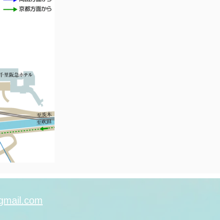
@gmail.com